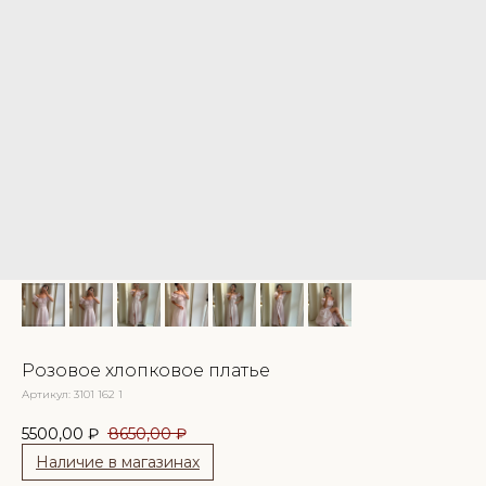
Розовое хлопковое платье
Артикул:
3101 162 1
5500,00
₽
8650,00
₽
Наличие в магазинах