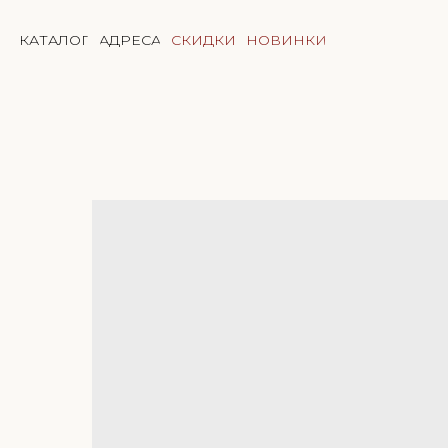
КАТАЛОГ
АДРЕСА
СКИДКИ
НОВИНКИ