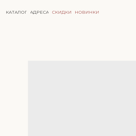
КАТАЛОГ
АДРЕСА
СКИДКИ
НОВИНКИ