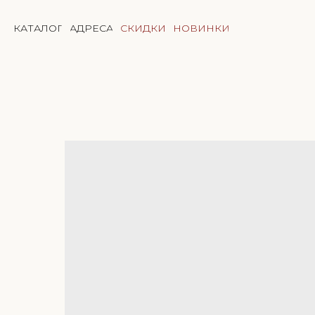
КАТАЛОГ
АДРЕСА
СКИДКИ
НОВИНКИ