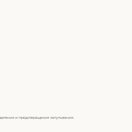
ределения и предотвращения запутывания.