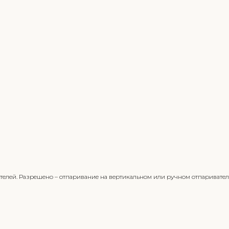
телей. Разрешено – отпаривание на вертикальном или ручном отпаривател