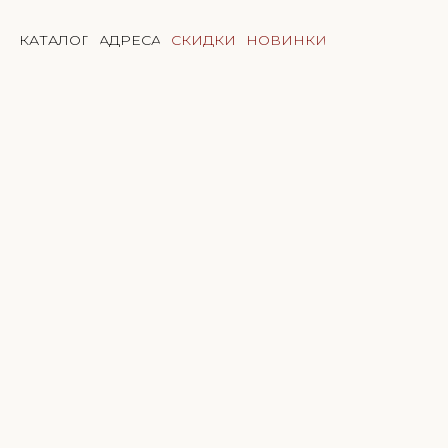
КАТАЛОГ
АДРЕСА
СКИДКИ
НОВИНКИ