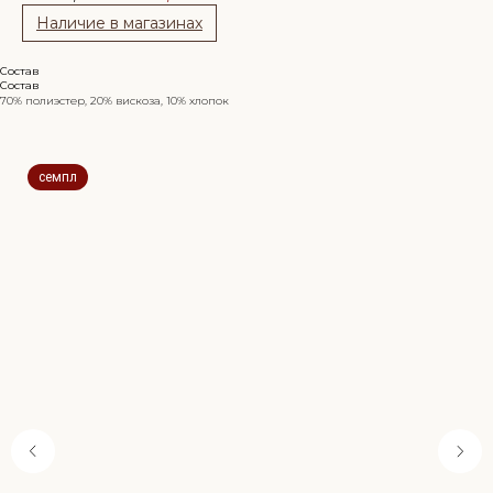
Наличие в магазинах
Состав
Состав
70% полиэстер, 20% вискоза, 10% хлопок
семпл